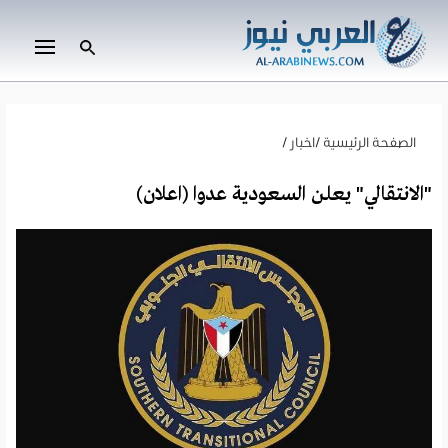
الصفحة الرئيسية
/
اخبار
/
"الانتقالي" يعلن السعودية عدوا (اعلان)