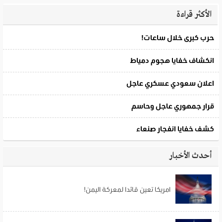
الأكثر قراءة
أحدث الأخبار
امريكا تعين قائدا لمعركة اليمن!