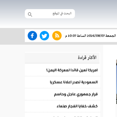
الجمعة 2026/08/07 الساعة 10:07 م
الأكثر قراءة