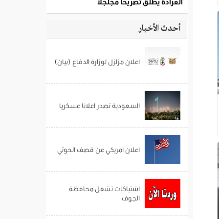
أحدث الأخبار
اعلان مزلزل لوزارة الدفاع (بيان)
السعودية تصدر اعلانا عسكريا
اعلان امريكي عن قصف الحوثي
اشتباكات تشعل محافظة
الجوف