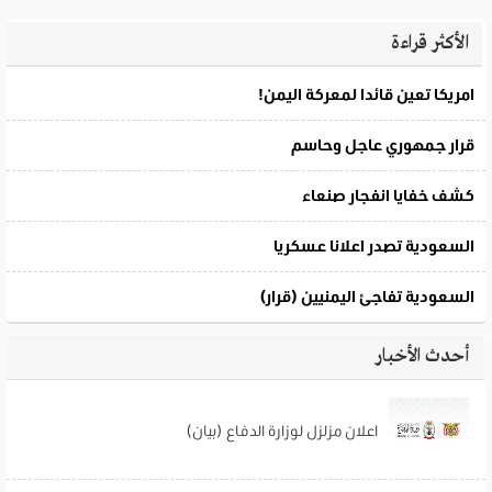
الأكثر قراءة
أحدث الأخبار
اعلان مزلزل لوزارة الدفاع (بيان)