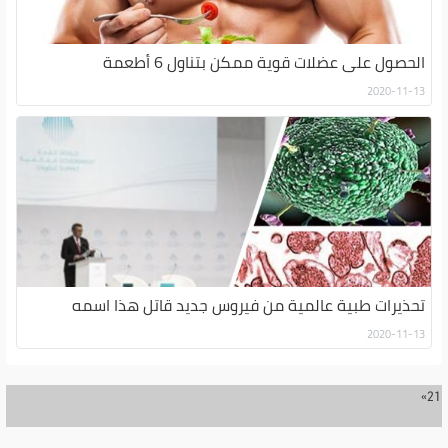
الحصول على عضلات قوية ممكن بتناول 6 أطعمة
2020-11-13
تحذيرات طبية عالمية من فيروس جديد قاتل هذا اسمه
2020-11-13
»
2
1