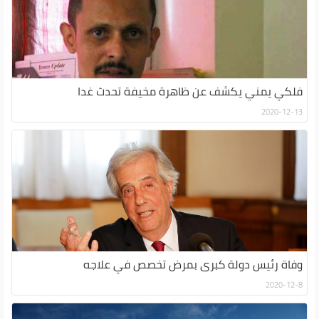
فلكي يمني يكشف عن ظاهرة مخيفة تحدث غدا
2020-12-13
وفاة رئيس دولة كبرى بمرض تخصص في علاجه
2020-12-8