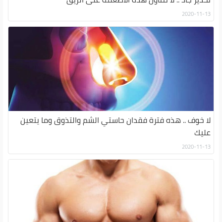
2020-11-13
لا خوف .. هذه فترة فقدان حاستي الشم والتذوق وما يتعين
عليك
2020-11-13