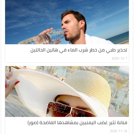
تحذير طبي من خطر شرب الماء في هاتين الحالتين
2020-12-1
فنانة تثير غضب اليمنيين بمشاهدها الفاضحة (صور)
2020-11-16