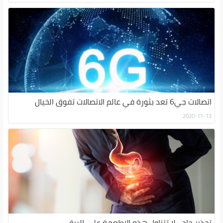
اتصالات جي6 تعد بثورة في عالم الاتصالات تفوق الخيال
2020-11-13
تحذير جاد .. لا تتناول هذه الاطعمة على الريق