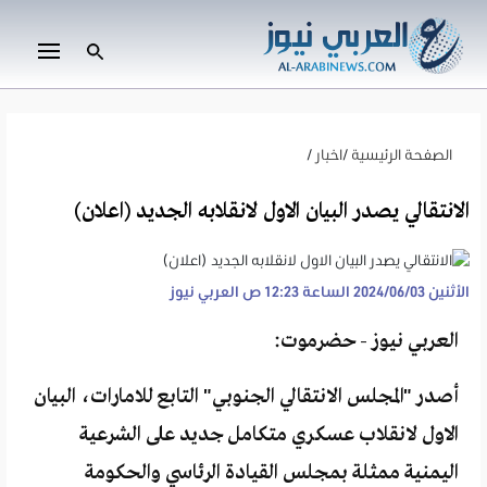
الصفحة الرئيسية
/
اخبار
/
الانتقالي يصدر البيان الاول لانقلابه الجديد (اعلان)
الأثنين 2024/06/03 الساعة 12:23 ص
العربي نيوز
العربي نيوز - حضرموت:
أصدر "المجلس الانتقالي الجنوبي" التابع للامارات، البيان
الاول لانقلاب عسكري متكامل جديد على الشرعية
اليمنية ممثلة بمجلس القيادة الرئاسي والحكومة