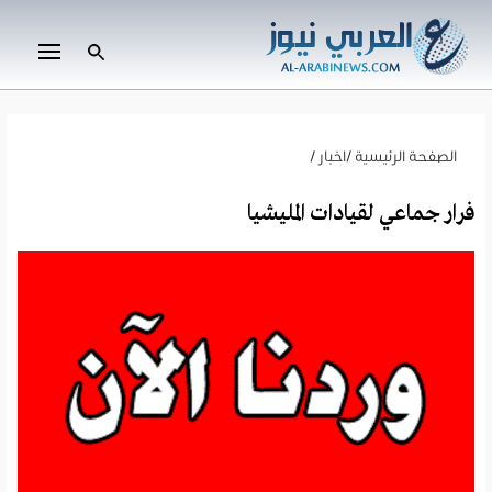
الصفحة الرئيسية
/
اخبار
/
فرار جماعي لقيادات المليشيا