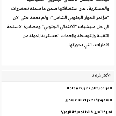
والعسكرية، عبر استضافتها ضمن ما سمته تحضيرات
"مؤتمر الحوار الجنوبي الشامل"، ولم تعمد حتى الان
الى حل مليشيات "الانتقالي الجنوبي" ومصادرة الاسلحة
الثقيلة والمتوسطة والمعدات العسكرية الممولة من
الامارات، التي بحوزتها.
الأكثر قراءة