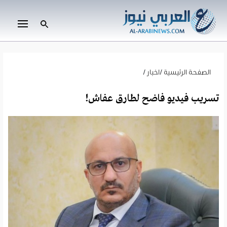
الصفحة الرئيسية
/
اخبار
/
تسريب فيديو فاضح لطارق عفاش!