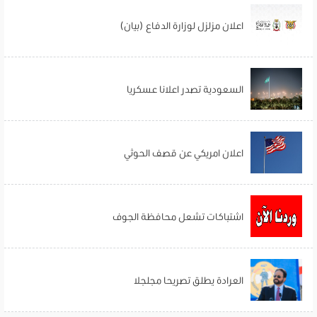
اعلان مزلزل لوزارة الدفاع (بيان)
السعودية تصدر اعلانا عسكريا
اعلان امريكي عن قصف الحوثي
اشتباكات تشعل محافظة الجوف
العرادة يطلق تصريحا مجلجلا