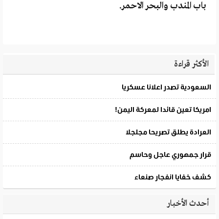
باب المندب والبحر الاحمر.
الأكثر قراءة
أحدث الأخبار