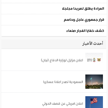
أحدث الأخبار
اعلان مزلزل لوزارة الدفاع (بيان)
السعودية تصدر اعلانا عسكريا
اعلان امريكي عن قصف الحوثي