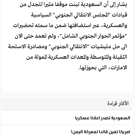
يشار إلى أن السعودية تبنت موقفا مثيرا للجدل من
قيادات "المجلس الانتقالي الجنوبي" السياسية
والعسكرية، عبر استضافتها ضمن ما سمته تحضيرات
"مؤتمر الحوار الجنوبي الشامل"، ولم تعمد حتى الان
الى حل مليشيات "الانتقالي الجنوبي" ومصادرة الاسلحة
الثقيلة والمتوسطة والمعدات العسكرية الممولة من
الامارات، التي بحوزتها.
الأكثر قراءة