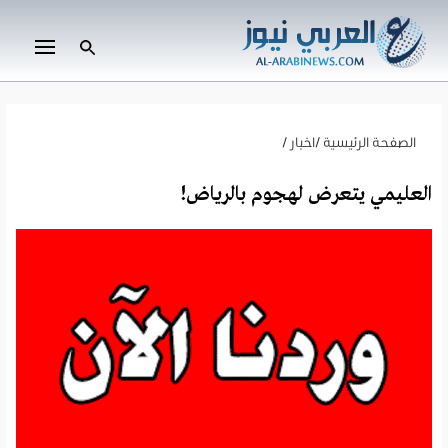
الصفحة الرئيسية
/
اخبار
/
العليمي يتعرض لهجوم بالرياض!