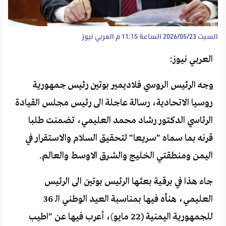
السبت 2026/05/23 الساعة 11:15 م
العربي نيوز
العربي نيوز:
وجه الرئيس الروسي فلاديمير بوتين رئيس جمهورية
روسيا الاتحادية، رسالة عاجلة الى رئيس مجلس القيادة
الرئاسي الدكتور رشاد محمد العليمي، تضمنت طلبا
قرنه بما سماه "سريعا" لتحقيق السلام والاستقرار في
اليمن ومنطقتي الخليج والشرق الاوسط والعالم.
جاء هذا في برقية بعثها الرئيس بوتين الى الرئيس
العليمي، هنأه فيها بمناسبة العيد الوطني الـ 36
للجمهورية اليمنية (22 مايو)، أعرب فيها عن "اطيب