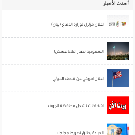
أحدث الأخبار
اعلان مزلزل لوزارة الدفاع (بيان)
السعودية تصدر اعلانا عسكريا
اعلان امريكي عن قصف الحوثي
اشتباكات تشعل محافظة الجوف
العرادة يطلق تصريحا مجلجلا