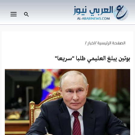
الصفحة الرئيسية
/
اخبار
/
بوتين يبلغ العليمي طلبا "سريعا"