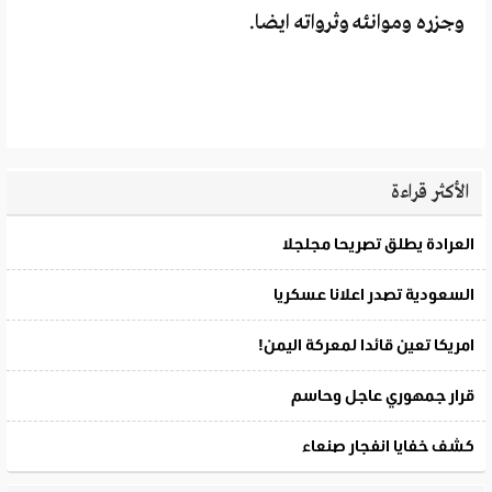
وجزره وموانئه وثرواته ايضا.
الأكثر قراءة