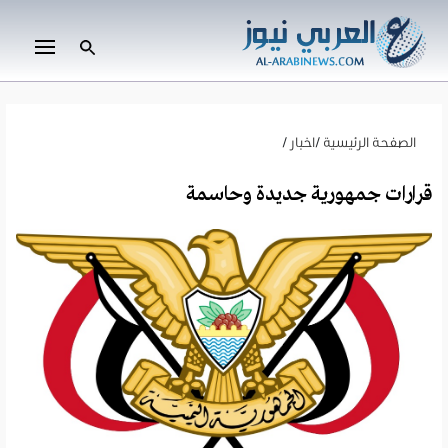
الصفحة الرئيسية
/
اخبار
/
قرارات جمهورية جديدة وحاسمة