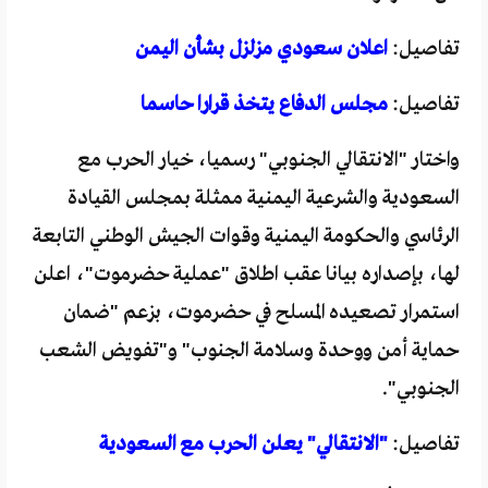
تفاصيل:
اعلان سعودي مزلزل بشأن اليمن
تفاصيل:
مجلس الدفاع يتخذ قرارا حاسما
واختار "الانتقالي الجنوبي" رسميا، خيار الحرب مع
السعودية والشرعية اليمنية ممثلة بمجلس القيادة
الرئاسي والحكومة اليمنية وقوات الجيش الوطني التابعة
لها، بإصداره بيانا عقب اطلاق "عملية حضرموت"، اعلن
استمرار تصعيده المسلح في حضرموت، بزعم "ضمان
حماية أمن ووحدة وسلامة الجنوب" و"تفويض الشعب
الجنوبي".
تفاصيل:
"الانتقالي" يعلن الحرب مع السعودية