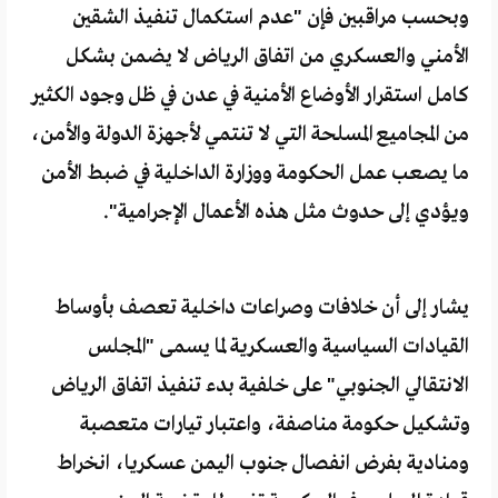
وبحسب مراقبين فإن "عدم استكمال تنفيذ الشقين
الأمني والعسكري من اتفاق الرياض لا يضمن بشكل
كامل استقرار الأوضاع الأمنية في عدن في ظل وجود الكثير
من المجاميع المسلحة التي لا تنتمي لأجهزة الدولة والأمن،
ما يصعب عمل الحكومة ووزارة الداخلية في ضبط الأمن
ويؤدي إلى حدوث مثل هذه الأعمال الإجرامية".
يشار إلى أن خلافات وصراعات داخلية تعصف بأوساط
القيادات السياسية والعسكرية لما يسمى "المجلس
الانتقالي الجنوبي" على خلفية بدء تنفيذ اتفاق الرياض
وتشكيل حكومة مناصفة، واعتبار تيارات متعصبة
ومنادية بفرض انفصال جنوب اليمن عسكريا، انخراط