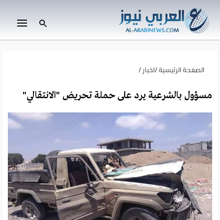
الصفحة الرئيسية
/
اخبار
/
مسؤول بالشرعية يرد على حملة تحريض "الانتقالي"