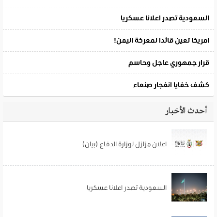
أحدث الأخبار
اعلان مزلزل لوزارة الدفاع (بيان)
السعودية تصدر اعلانا عسكريا