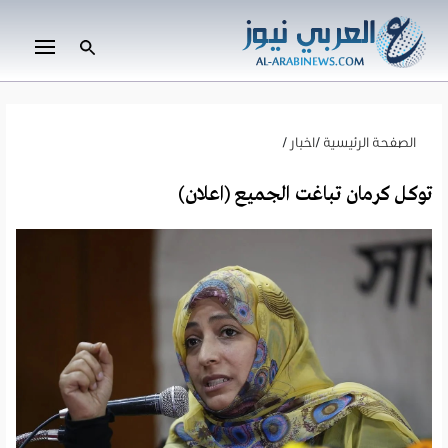
الصفحة الرئيسية
/
اخبار
/
توكل كرمان تباغت الجميع (اعلان)