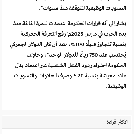
التسويات الوظيفية المتوقفة منذ سنوات".
يشار إلى أنه قرارات الحكومة اعتمدت للمرة الثالثة منذ
بدء الحرب في مارس 2025م"رفع التعرفة الجمركية
بنسبة تتجاوز قليلًا 100%، بعد أن كان الدولار الجمركي
يُحتسب عند 750 ريالًا للدولار الواحد"، وحاولت
الحكومة احتواء ردود الفعل الشعبية عبر اعتماد بدل
غلاء معيشة بنسبة 20% وصرف العلاوات والتسويات
الوظيفية.
الأكثر قراءة