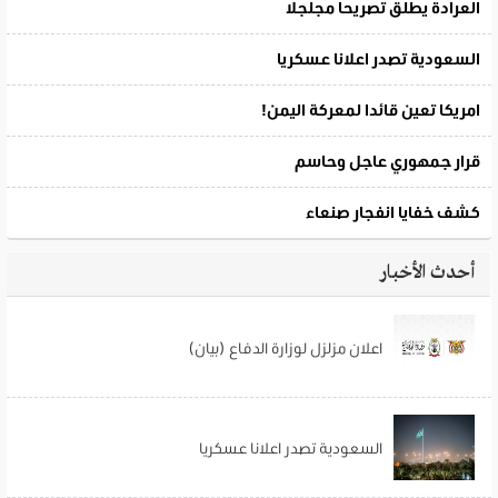
أحدث الأخبار
اعلان مزلزل لوزارة الدفاع (بيان)
السعودية تصدر اعلانا عسكريا