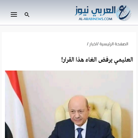
الصفحة الرئيسية
/
اخبار
/
العليمي يرفض الغاء هذا القرار!