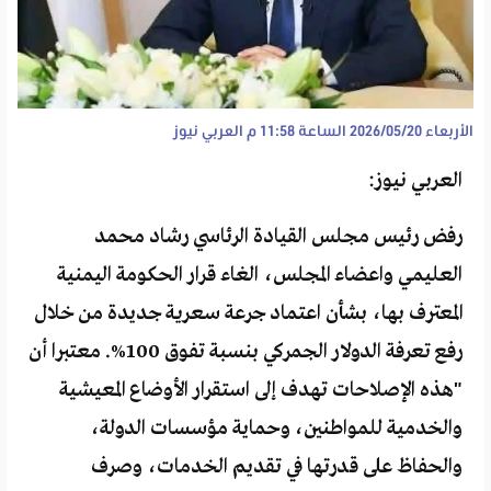
الأربعاء 2026/05/20 الساعة 11:58 م
العربي نيوز
العربي نيوز:
رفض رئيس مجلس القيادة الرئاسي رشاد محمد
العليمي واعضاء المجلس، الغاء قرار الحكومة اليمنية
المعترف بها، بشأن اعتماد جرعة سعرية جديدة من خلال
رفع تعرفة الدولار الجمركي بنسبة تفوق 100%. معتبرا أن
"هذه الإصلاحات تهدف إلى استقرار الأوضاع المعيشية
والخدمية للمواطنين، وحماية مؤسسات الدولة،
والحفاظ على قدرتها في تقديم الخدمات، وصرف