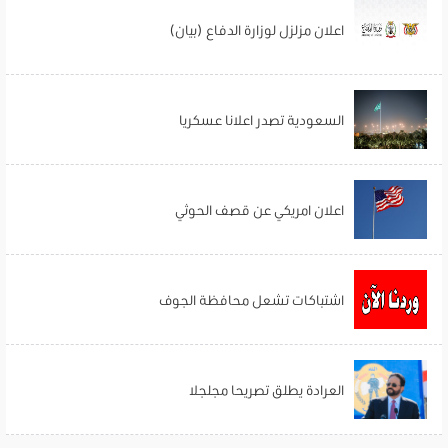
اعلان مزلزل لوزارة الدفاع (بيان)
السعودية تصدر اعلانا عسكريا
اعلان امريكي عن قصف الحوثي
اشتباكات تشعل محافظة الجوف
العرادة يطلق تصريحا مجلجلا