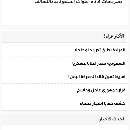
تصريحات قادة القوات السعودية بالتحالف.
الأكثر قراءة
أحدث الأخبار