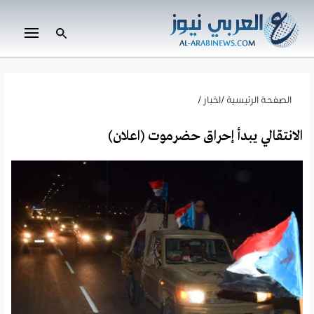
الصفحة الرئيسية
/
اخبار
/
الانتقالي يبدأ إحراق حضرموت (اعلان)