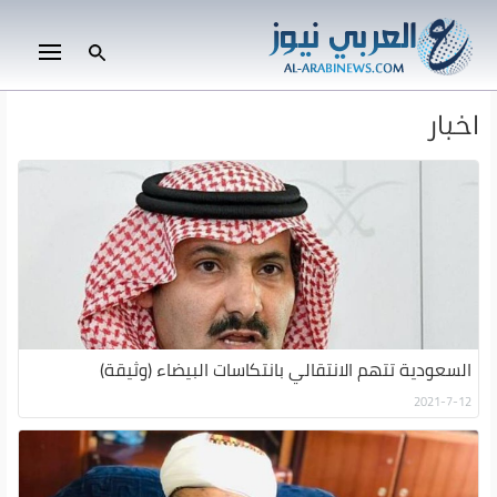
اخبار
السعودية تتهم الانتقالي بانتكاسات البيضاء (وثيقة)
2021-7-12