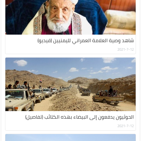
شاهد وصية العلامة العمراني لليمنيين (فيديو)
2021-7-12
الحوثيون يدفعون إلى البيضاء بهذه الكتائب (تفاصيل)
2021-7-12