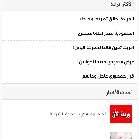
الأكثر قراءة
أحدث الأخبار
قصف معسكرات جديدة للشرعية!