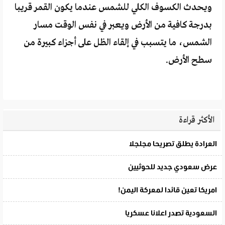
ويحدث الكسوف الكلي للشمس عندما يكون القمر قريبا
بدرجة كافية من الأرض ويعبر في نفس الوقت مسار
الشمس، ما يتسبب في إلقاء الظل على أجزاء كبيرة من
سطح الأرض.
الأكثر قراءة