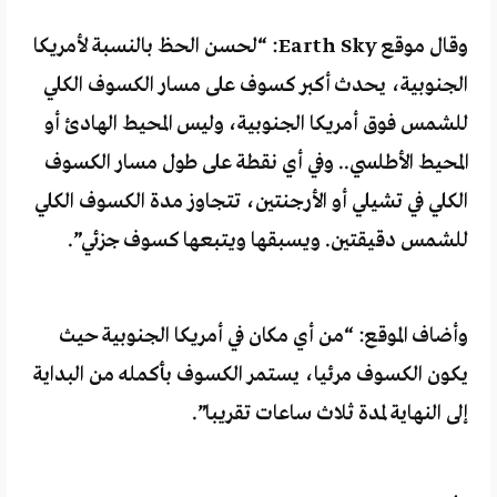
وقال موقع Earth Sky: “لحسن الحظ بالنسبة لأمريكا
الجنوبية، يحدث أكبر كسوف على مسار الكسوف الكلي
للشمس فوق أمريكا الجنوبية، وليس المحيط الهادئ أو
المحيط الأطلسي.. وفي أي نقطة على طول مسار الكسوف
الكلي في تشيلي أو الأرجنتين، تتجاوز مدة الكسوف الكلي
للشمس دقيقتين. ويسبقها ويتبعها كسوف جزئي”.
وأضاف الموقع: “من أي مكان في أمريكا الجنوبية حيث
يكون الكسوف مرئيا، يستمر الكسوف بأكمله من البداية
إلى النهاية لمدة ثلاث ساعات تقريبا”.