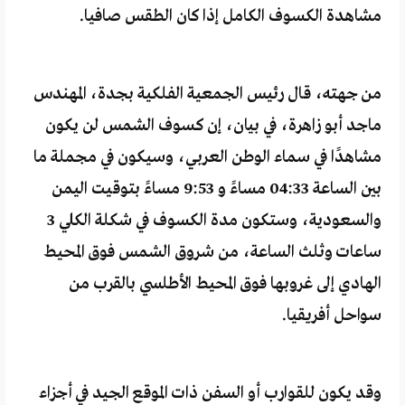
مشاهدة الكسوف الكامل إذا كان الطقس صافيا.
من جهته، قال رئيس الجمعية الفلكية بجدة، المهندس
ماجد أبو زاهرة، في بيان، إن كسوف الشمس لن يكون
مشاهدًا في سماء الوطن العربي، وسيكون في مجملة ما
بين الساعة 04:33 مساءً و 9:53 مساءً بتوقيت اليمن
والسعودية، وستكون مدة الكسوف في شكلة الكلي 3
ساعات وثلث الساعة، من شروق الشمس فوق المحيط
الهادي إلى غروبها فوق المحيط الأطلسي بالقرب من
سواحل أفريقيا.
وقد يكون للقوارب أو السفن ذات الموقع الجيد في أجزاء