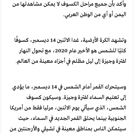
وأكد بأن جميع مراحل الكسوف لا يمكن مشاهدتها من
اليمن أو أي من الوطن العربي.
وتشهد الكرة الأرضية، غدا الاثنين 14 ديسمبر، كسوفًا
كليًا للشمس هو الأخير عام 2020، مع تحول النهار
لفترة وجيزة إلى ليل مظلم في أجزاء معينة من العالم.
وسيتحرك القمر أمام الشمس في 14 ديسمبر، ما يؤدي
إلى تعتيم السماء لفترة وجيزة. وسيكون كسوف
الشمس، الذي سيأتي يوم الاثنين، مرئيا فقط من أمريكا
الجنوبية بينما يحلق القمر الجديد في السماء، حيث
سيتمكن الناس بمناطق معينة في تشيلي والأرجنتين من