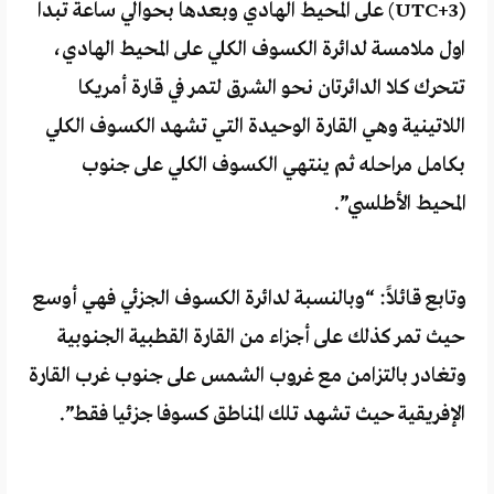
(UTC+3) على المحيط الهادي وبعدها بحوالي ساعة تبدا
اول ملامسة لدائرة الكسوف الكلي على المحيط الهادي،
تتحرك كلا الدائرتان نحو الشرق لتمر في قارة أمريكا
اللاتينية وهي القارة الوحيدة التي تشهد الكسوف الكلي
بكامل مراحله ثم ينتهي الكسوف الكلي على جنوب
المحيط الأطلسي”.
وتابع قائلاً: “‏وبالنسبة لدائرة الكسوف الجزئي فهي أوسع
حيث تمر كذلك على أجزاء من القارة القطبية الجنوبية
وتغادر بالتزامن مع غروب الشمس على جنوب غرب القارة
الإفريقية حيث تشهد تلك المناطق كسوفا جزئيا فقط”.