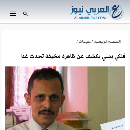
الصفحة الرئيسية
/
منوعات
/
فلكي يمني يكشف عن ظاهرة مخيفة تحدث غدا