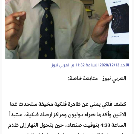
الأحد 2020/12/13 الساعة 11:32 م
العربي نيوز
العربي نيوز - متابعة خاصة:
كشف فلكي يمني عن ظاهرة فلكية مخيفة ستحدث غدا
الاثنين وأكدها خبراء دوليون ومراكز ارصاد فلكية، ستبدأ
الساعة 4:33 بتوقيت صنعاء، حين يتحول النهار إلى ظلام