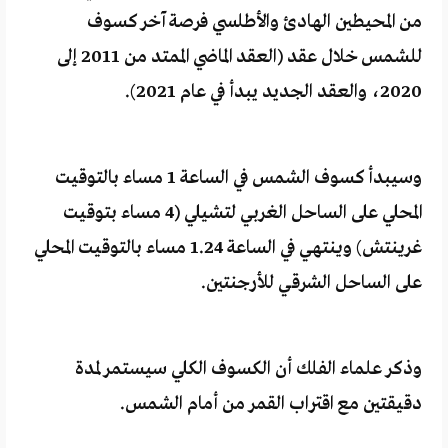
من المحيطين الهادئ والأطلسي فرصة آخر كسوف
للشمس خلال عقد (العقد الماضي الممتد من 2011 إلى
2020، والعقد الجديد يبدأ في عام 2021).
وسيبدأ كسوف الشمس في الساعة 1 مساء بالتوقيت
المحلي على الساحل الغربي لتشيلي (4 مساء بتوقيت
غرينتش) وينتهي في الساعة 1.24 مساء بالتوقيت المحلي
على الساحل الشرقي للأرجنتين.
وذكر علماء الفلك أن الكسوف الكلي سيستمر لمدة
دقيقتين مع اقتراب القمر من أمام الشمس.