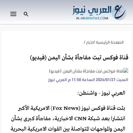
الصفحة الرئيسية
/
اخبار
/
قناة فوكس تبث مفاجأة بشأن اليمن (فيديو)
السبت 2024/01/27 الساعة 11:50 م
العربي نيوز
العربي نيوز - واشنطن:
بثت قناة فوكس نيوز (Fox News) الامريكية الأكبر
انتشارا بعد شبكة CNN الاخبارية، مفاجأة كبرى بشأن
اليمن والمواجهات المتواصلة بين القوات الامريكية البحرية