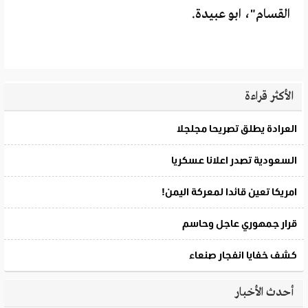
القسام"، ابو عبيدة.
الأكثر قراءة
أحدث الأخبار