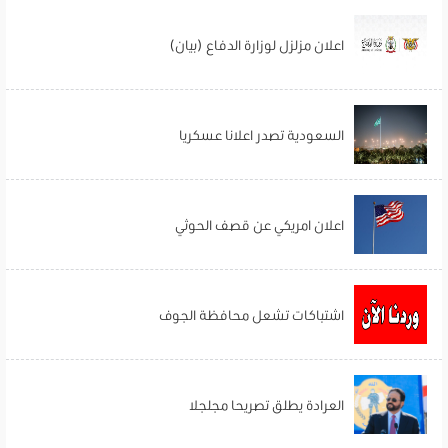
اعلان مزلزل لوزارة الدفاع (بيان)
السعودية تصدر اعلانا عسكريا
اعلان امريكي عن قصف الحوثي
اشتباكات تشعل محافظة الجوف
العرادة يطلق تصريحا مجلجلا