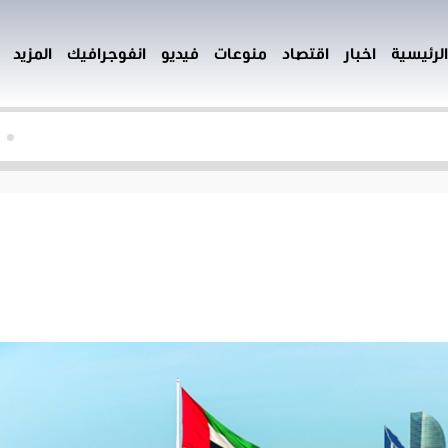
الرئيسية
اخبار
اقتصاد
منوعات
فيديو
انفوجرافيك
المزيد