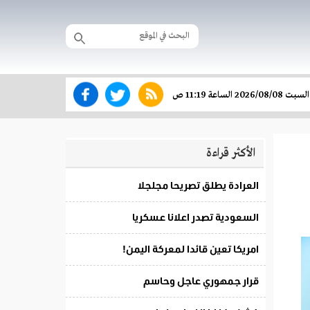
السبت 2026/08/08 الساعة 11:19 ص
الأكثر قراءة