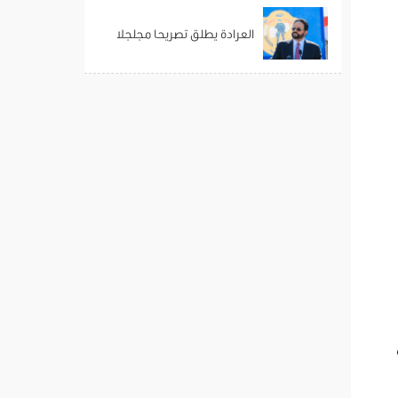
العرادة يطلق تصريحا مجلجلا