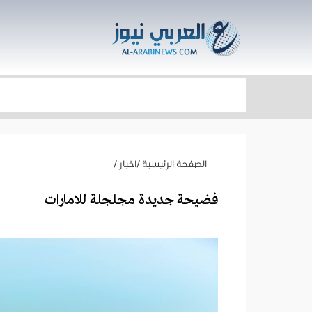
الصفحة الرئيسية
/
اخبار
/
فضيحة جديدة مجلجلة للامارات