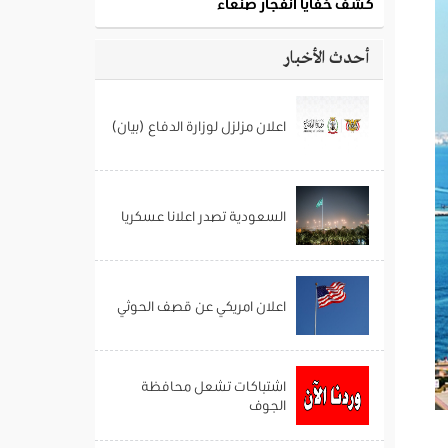
أحدث الأخبار
اعلان مزلزل لوزارة الدفاع (بيان)
السعودية تصدر اعلانا عسكريا
اعلان امريكي عن قصف الحوثي
اشتباكات تشعل محافظة
الجوف