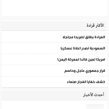
الأكثر قراءة
أحدث الأخبار