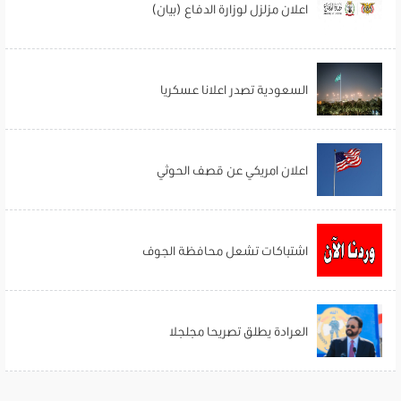
اعلان مزلزل لوزارة الدفاع (بيان)
السعودية تصدر اعلانا عسكريا
اعلان امريكي عن قصف الحوثي
اشتباكات تشعل محافظة الجوف
العرادة يطلق تصريحا مجلجلا