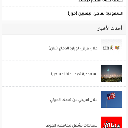
أحدث الأخبار
اعلان مزلزل لوزارة الدفاع (بيان)
السعودية تصدر اعلانا عسكريا
اعلان امريكي عن قصف الحوثي
اشتباكات تشعل محافظة الجوف