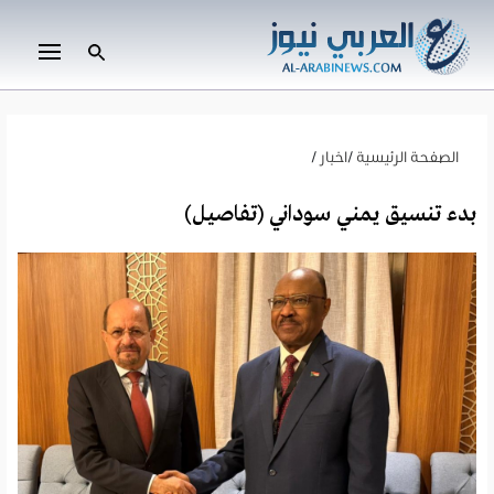
الصفحة الرئيسية
/
اخبار
/
بدء تنسيق يمني سوداني (تفاصيل)