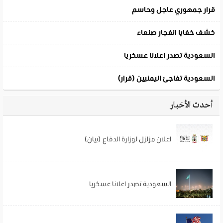
أحدث الأخبار
اعلان مزلزل لوزارة الدفاع (بيان)
السعودية تصدر اعلانا عسكريا