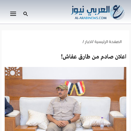
الصفحة الرئيسية
/
اخبار
/
اعلان صادم من طارق عفاش!