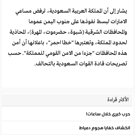
يشار إلى أن المملكة العربية السعودية، ترفض مساعي
الامارات لبسط نفوذها على جنوب اليمن عموما
والمحافظات الشرقية (شبوة، حضرموت، المهرة)، المحاذية
لحدود المملكة، وتعتبرها "خطا احمر"، باعلانها أن أمن
هذه المحافظات "جزءا من الامن القومي للمملكة". حسب
تصريحات قادة القوات السعودية بالتحالف.
الأكثر قراءة