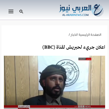
الصفحة الرئيسية
/
اخبار
/
اعلان جريء لحبريش لقناة (BBC)