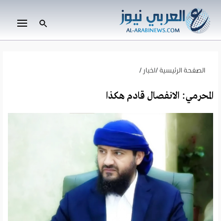
الصفحة الرئيسية
/
اخبار
/
المحرمي: الانفصال قادم هكذا