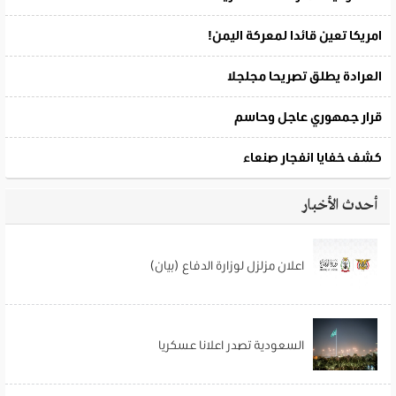
أحدث الأخبار
اعلان مزلزل لوزارة الدفاع (بيان)
السعودية تصدر اعلانا عسكريا