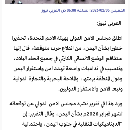
الخميس 2026/02/05 الساعة 06:08 ص
العربي نيوز
العربي نيوز:
اطلق مجلس الامن الدولي بهيئة الامم المتحدة، تحذيرا
خطيرا بشأن اليمن، من اندلاع حرب متوقعة، قال إنها
ستفاقم الوضع الانساني الكارثي في جميع انحاء البلاد،
وتتسبب في تداعيات واسعة تهدد امن واستقرار اليمن
ودول المنطقة برمتها، والملاحة البحرية والتجارة الدولية
وتبعا الامن والاستقرار الدوليين.
ورد هذا في تقرير نشره مجلس الامن الدولي عن توقعاته
لشهر فبراير 2026م بشأن اليمن، وقال التقرير: إن
"الديناميكيات المتقلبة في جنوب اليمن، واحتمالية