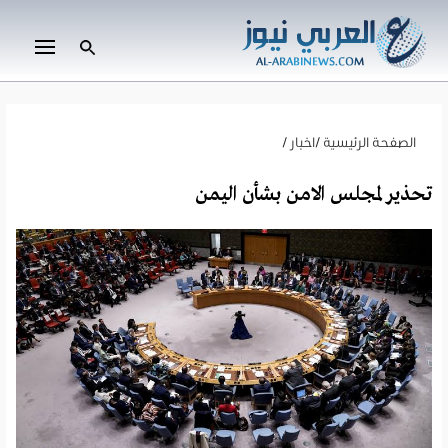
الصفحة الرئيسية
/
اخبار
/
تحذير لمجلس الامن بشأن اليمن