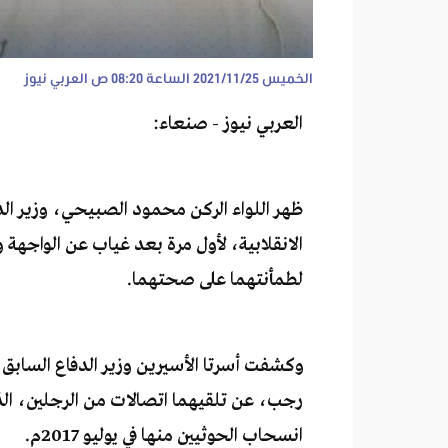
الخميس 2021/11/25 الساعة 08:20 ص
العربي نيوز
العربي نيوز - صنعاء:
ظهر اللواء الركن محمود الصبيحي، وزير ال
الانقلابية، لأول مرة بعد غياب عن الواجهة 
لطمأنتهما على صحتهما.
وكشفت أسرتا الأسيرين وزير الدفاع السابق
انسحاب الحوثيين منها في يوليو 2017م.