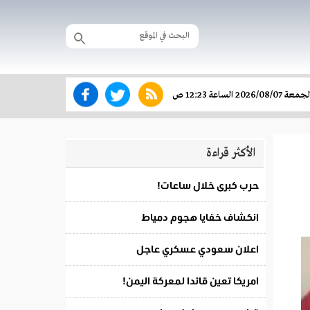
معة 2026/08/07 الساعة 12:23 ص
الأكثر قراءة