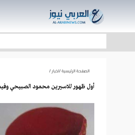
الصفحة الرئيسية
/
اخبار
/
أول ظهور للاسيرين محمود الصبيحي وف