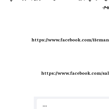
https://www.facebook.com/Hemana
https://www.facebook.com/sale