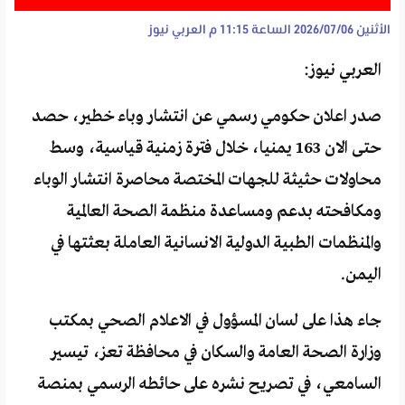
الأثنين 2026/07/06 الساعة 11:15 م
العربي نيوز
العربي نيوز:
صدر اعلان حكومي رسمي عن انتشار وباء خطير، حصد
حتى الان 163 يمنيا، خلال فترة زمنية قياسية، وسط
محاولات حثيثة للجهات المختصة محاصرة انتشار الوباء
ومكافحته بدعم ومساعدة منظمة الصحة العالمية
والمنظمات الطبية الدولية الانسانية العاملة بعثتها في
اليمن.
جاء هذا على لسان المسؤول في الاعلام الصحي بمكتب
وزارة الصحة العامة والسكان في محافظة تعز، تيسير
السامعي، في تصريح نشره على حائطه الرسمي بمنصة