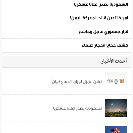
أحدث الأخبار
اعلان مزلزل لوزارة الدفاع (بيان)
السعودية تصدر اعلانا عسكريا