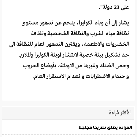
على 23 دولة".
يشار إلى أن وباء الكوليرا، ينجم عن تدهور مستوى
نظافة مياه الشرب والنظافة الشخصية ونظافة
الخضروات والاطعمة، ويقترن التدهور العام للنظافة الى
حد تشكيل بيئة خصبة لانتشار اوبئة الكوليرا والملاريا
وحمى الضنك وغيرها من الاوبئة، بأوضاع الحروب
واحتدام الاضطرابات وانعدام الاستقرار العام.
الأكثر قراءة