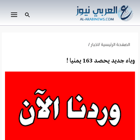
الصفحة الرئيسية
/
اخبار
/
وباء جديد يحصد 163 يمنيا !