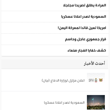
أحدث الأخبار
اعلان مزلزل لوزارة الدفاع (بيان)
السعودية تصدر اعلانا عسكريا