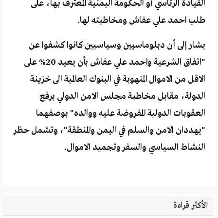
القيادة الرئاسي أو الحكومة اليمنية المعترف بها، على
طلب احمد علي عفاش ومخاطبته لها.
يشار إلى أن دبلوماسيين وسياسيين كانوا كشفوا عن
"اتفاق الشرعية واحمد علي عفاش بأن يعيد 20% على
الاقل من الاموال المنهوبة في البنوك العالمية الى خزينة
الدولة، مقابل مخاطبة مجلس الامن الدولي برفع
العقوبات الدولية المفروضة عليه ووالده" بوصفهما
"يهددان الامن والسلم في اليمن والمنطقة"، وتشمل حظر
النشاط السياسي والسفر وتجميد الاموال.
الأكثر قراءة