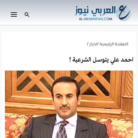
الصفحة الرئيسية
/
اخبار
/
احمد علي يتوسل الشرعية !