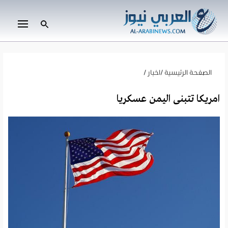
الصفحة الرئيسية
/
اخبار
/
امريكا تتبنى اليمن عسكريا