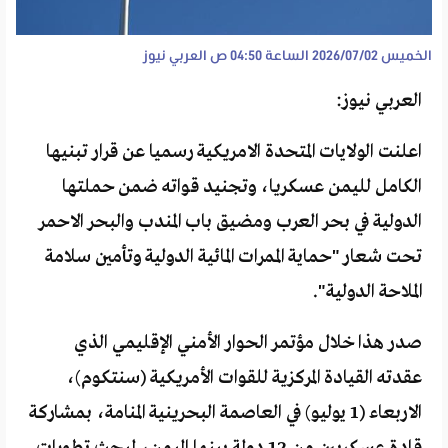
الخميس 2026/07/02 الساعة 04:50 ص
العربي نيوز
العربي نيوز:
اعلنت الولايات المتحدة الامريكية رسميا عن قرار تبنيها
الكامل لليمن عسكريا، وتجنيد قواته ضمن حملتها
الدولية في بحر العرب ومضيق باب المندب والبحر الاحمر
تحت شعار "حماية الممرات المائية الدولية وتأمين سلامة
الملاحة الدولية".
صدر هذا خلال مؤتمر الحوار الأمني الإقليمي الذي
عقدته القيادة المركزية للقوات الأمريكية (سنتكوم)،
الاربعاء (1 يوليو) في العاصمة البحرينية المنامة، بمشاركة