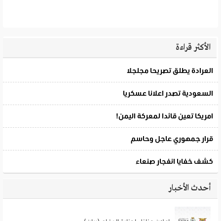
الأكثر قراءة
أحدث الأخبار