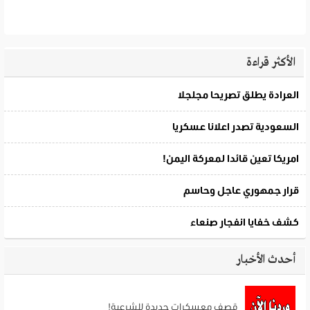
الأكثر قراءة
أحدث الأخبار
قصف معسكرات جديدة للشرعية!