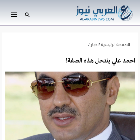
الصفحة الرئيسية
/
اخبار
/
احمد علي ينتحل هذه الصفة!